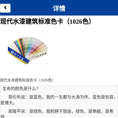
详情
现代水漆建筑标准色卡（1026色）
现代水漆建筑标准色卡（1026色）
生命的颜色是什么？
哥伦布说：是蓝色，我的一生都与大海为伴，蓝色是包容，
是博大。
袁隆平说：是绿色，我躬耕于陇亩，绿色，是奉献，是希
望。