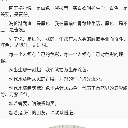
南丁格尔说：是白色，我披着一袭白衣呵护生命，白色，是
关爱，是责任。
海伦凯勒说：是黑色，我在黑暗中勇敢地生活，黑色，是不
屈，是奋发。
列宁说：是红色，我的一生都在为人类的解放事业而奋斗，
红色，是战斗，是理想。
.
每一个人都有自己的色彩，每一个人都有自己对色彩的理
解。
从出生那一刻起，我们就在为生命涂色。
现代水漆听从您的召唤，为您的生命增光添彩。
现代水漆建筑标准色卡共计
1026色，代表了自然界的五彩缤
纷、万紫千红。
您若需要，请联系购买。
您若是我们的朋友，请联系赠送。