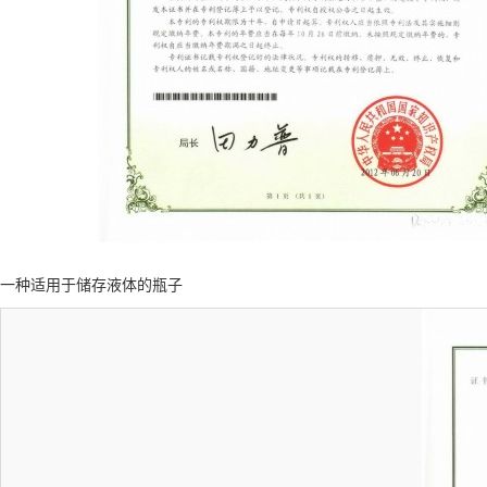
一种适用于储存液体的瓶子