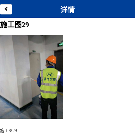
详情
施工图29
施工图29