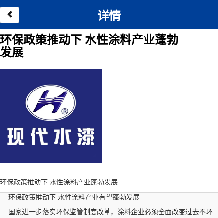
详情
环保政策推动下 水性涂料产业蓬勃
发展
环保政策推动下 水性涂料产业蓬勃发展
环保政策推动下 水性涂料产业有望蓬勃发展
国家进一步落实环保监管制度改革，涂料企业必须全面改变过去不环