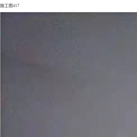
施工图417