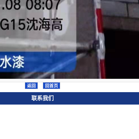
返回
回首页
联系我们