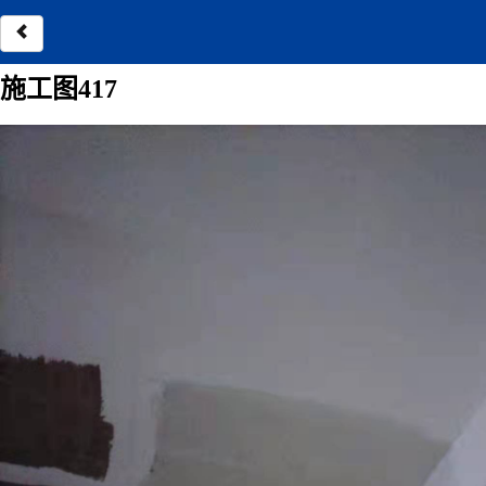
施工图417