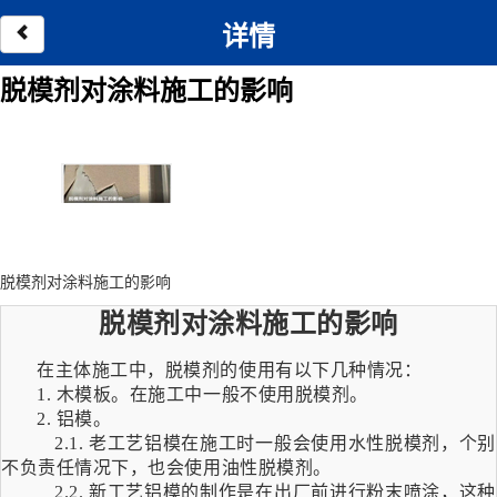
详情
脱模剂对涂料施工的影响
脱模剂对涂料施工的影响
脱模剂对涂料施工的影响
在主体施工中，
脱模剂的使用有以下几种情况：
1.
木模板。在施工中一般不使用脱模剂。
2.
铝模。
2.1.
老工艺铝模在施工时一般会使用水性脱模剂，个别
不负责任情况下，也会使用油性脱模剂。
2.2.
新工艺铝模的制作是在出厂前进行粉末喷涂，这种