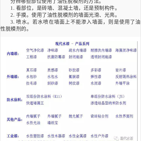
分辨哪些部位使用了油性脱模剂的方法。
1.
看部位，是砖墙、混凝土墙，还是预制构件。
2.
手摸。使用了油性脱模剂的墙面光滑、光亮。
3.
喷水。若水喷在墙面上不能渗入墙面，则是使用了油
性脱模剂的。