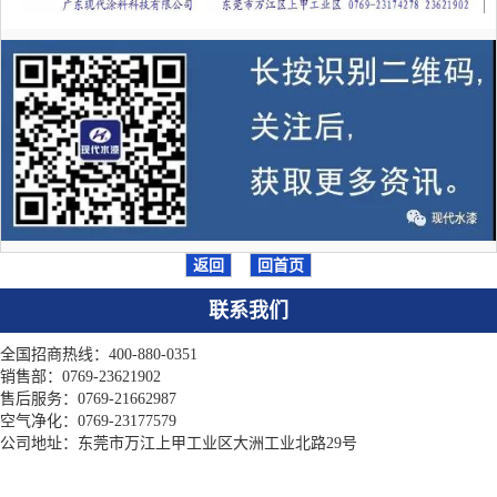
返回
回首页
联系我们
全国招商热线：400-880-0351
销售部：0769-23621902
售后服务：0769-21662987
空气净化：0769-23177579
公司地址：东莞市万江上甲工业区大洲工业北路29号