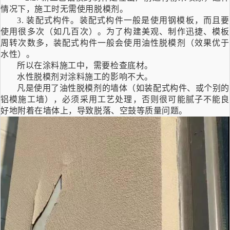
情况下，施工时无需使用脱模剂。
3.
装配式构件。装配式构件一般是使用钢模板，而且要
使用很多次（如几百次）。为了构建美观、制作迅捷、模板
周转次数多，装配式构件一般会使用油性脱模剂（效果优于
水性）。
所以在涂料施工中，需要检查底材。
水性脱模剂
对涂料施工的影响不大。
凡是使用了油性脱模剂的墙体（如装配式构件、或个别的
铝模施工墙），必须采用工艺处理，否则很可能腻子不能良
好地附着在墙体上，导致脱落、空鼓等质量问题。