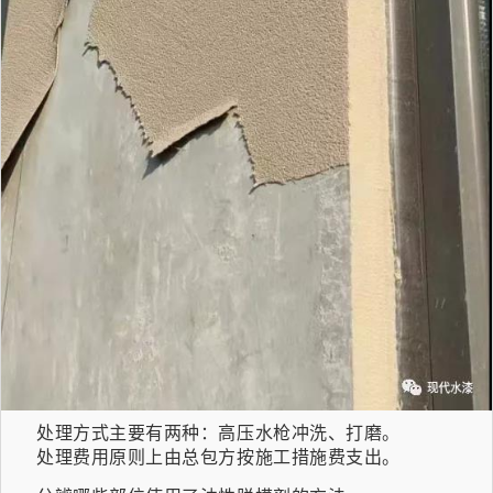
处理方式主要有两种：高压水枪冲洗、打磨。
处理费用原则上由总包方按施工措施费支出。