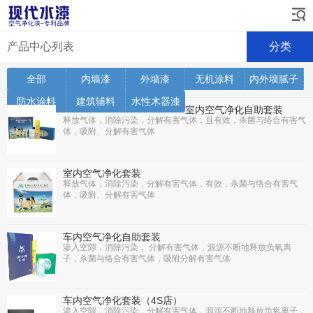
产品中心列表
分类
全部
内墙漆
外墙漆
无机涂料
内外墙腻子
防水涂料
建筑辅料
水性木器漆
室内空气净化自助套装
释放气体，消除污染，分解有害气体，且有效，杀菌与络合有害气
体，吸附、分解有害气体
室内空气净化套装
释放气体，消除污染，分解有害气体，有效，杀菌与络合有害气
体，吸附、分解有害气体
车内空气净化自助套装
渗入空隙，消除污染， 分解有害气体，源源不断地释放负氧离
子，杀菌与络合有害气体，吸附分解有害气体
车内空气净化套装（4S店）
渗入空隙，消除污染，分解有害气体，源源不断地释放负氧离子，