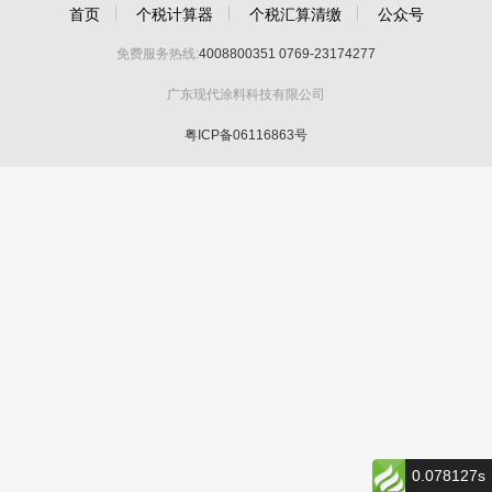
首页
个税计算器
个税汇算清缴
公众号
免费服务热线:
4008800351
0769-23174277
广东现代涂料科技有限公司
粤ICP备06116863号
0.078127s