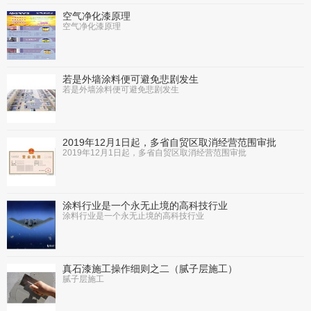
空气净化漆原理
空气净化漆原理
若是外墙涂料便可避免悲剧发生
若是外墙涂料便可避免悲剧发生
2019年12月1日起，多省自贸区取消经营范围审批
2019年12月1日起，多省自贸区取消经营范围审批
涂料行业是一个永无止境的高科技行业
涂料行业是一个永无止境的高科技行业
真石漆施工操作细则之二（腻子层施工）
腻子层施工