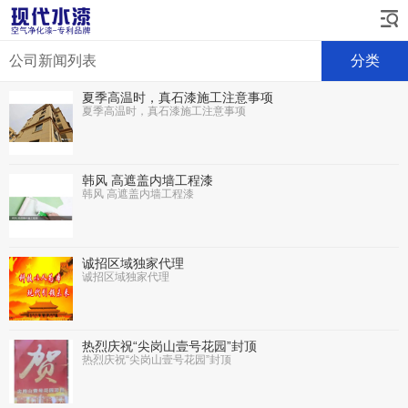
公司新闻列表
分类
夏季高温时，真石漆施工注意事项
夏季高温时，真石漆施工注意事项
韩风 高遮盖内墙工程漆
韩风 高遮盖内墙工程漆
诚招区域独家代理
诚招区域独家代理
热烈庆祝“尖岗山壹号花园”封顶
热烈庆祝“尖岗山壹号花园”封顶