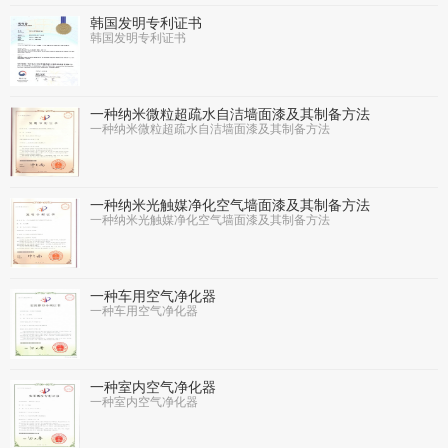
韩国发明专利证书
韩国发明专利证书
一种纳米微粒超疏水自洁墙面漆及其制备方法
一种纳米微粒超疏水自洁墙面漆及其制备方法
一种纳米光触媒净化空气墙面漆及其制备方法
一种纳米光触媒净化空气墙面漆及其制备方法
一种车用空气净化器
一种车用空气净化器
一种室内空气净化器
一种室内空气净化器