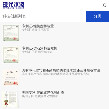
科技创新列表
分类
专利证-螺旋搅拌装置
专利证-螺旋搅拌装置
专利证-仿石涂料造粒机
专利证-仿石涂料造粒机
具有净化空气和杀菌功能的水性木器漆及其制备方法
具有净化空气和杀菌功能的水性木器漆及其制备方法
美国专利-光触媒净化墙面漆
美国专利-光触媒净化墙面漆